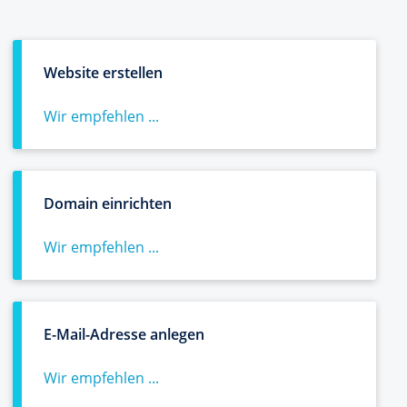
Website erstellen
Wir empfehlen ...
Domain einrichten
Wir empfehlen ...
E-Mail-Adresse anlegen
Wir empfehlen ...