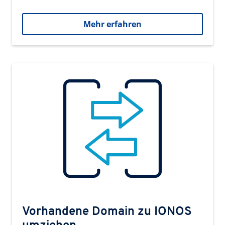
Mehr erfahren
Vorhandene Domain zu IONOS