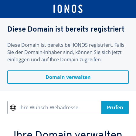
Diese Domain ist bereits registriert
Diese Domain ist bereits bei IONOS registriert. Falls
Sie der Domain-Inhaber sind, können Sie sich jetzt
einloggen und auf Ihre Domain zugreifen.
Domain verwalten
Ihre Wunsch-Webadresse
Prüfen