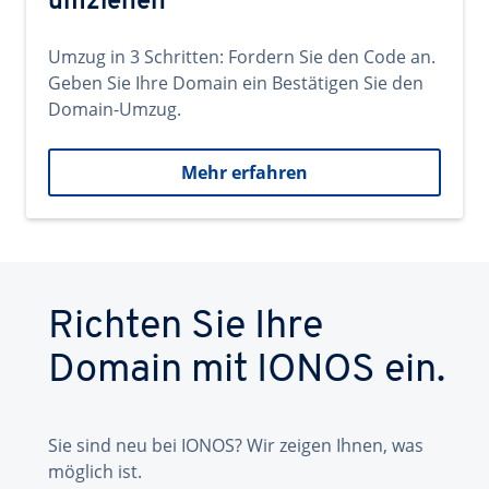
umziehen
Umzug in 3 Schritten: Fordern Sie den Code an.
Geben Sie Ihre Domain ein Bestätigen Sie den
Domain-Umzug.
Mehr erfahren
Richten Sie Ihre
Domain mit IONOS ein.
Sie sind neu bei IONOS? Wir zeigen Ihnen, was
möglich ist.