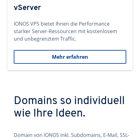
vServer
IONOS VPS bietet Ihnen die Performance
starker Server-Ressourcen mit kostenlosem
und unbegrenztem Traffic.
Mehr erfahren
Domains so individuell
wie Ihre Ideen.
Domain von IONOS inkl. Subdomains, E-Mail, SSL-