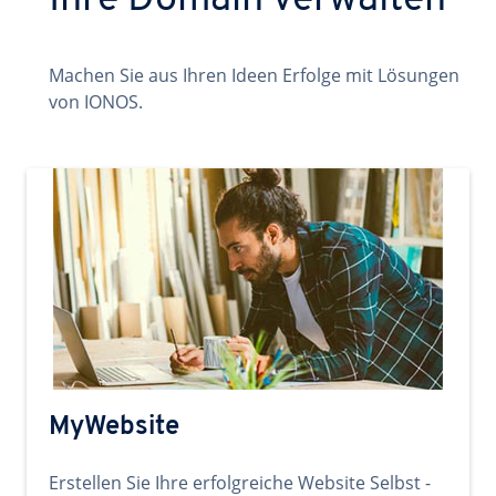
Ihre Domain verwalten
Machen Sie aus Ihren Ideen Erfolge mit Lösungen
von IONOS.
MyWebsite
Erstellen Sie Ihre erfolgreiche Website Selbst -