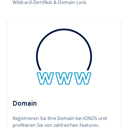
Wildcard-Zertifikat & Domain Lock.
Domain
Registrieren Sie Ihre Domain bei IONOS und
profitieren Sie von zahlreichen Features.