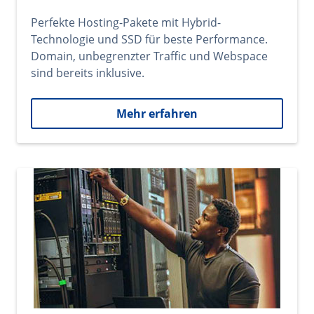
Perfekte Hosting-Pakete mit Hybrid-
Technologie und SSD für beste Performance.
Domain, unbegrenzter Traffic und Webspace
sind bereits inklusive.
Mehr erfahren