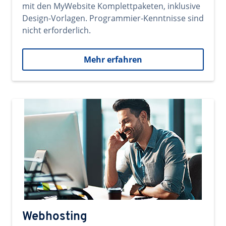
mit den MyWebsite Komplettpaketen, inklusive
Design-Vorlagen. Programmier-Kenntnisse sind
nicht erforderlich.
Mehr erfahren
Webhosting